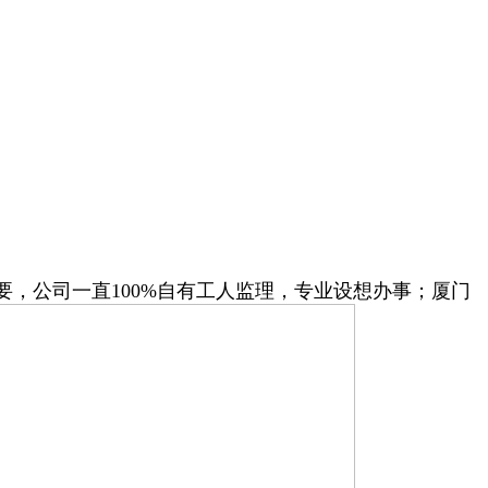
公司一直100%自有工人监理，专业设想办事；厦门