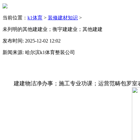
当前位置：
k1体育
>
装修建材知识
>
未列明的其他建建业；衡宇建建业；其他建建
发布时间: 2025-12-02 12:02
新闻来源: 哈尔滨k1体育整装公司
建建物洁净办事；施工专业功课；运营范畴包罗室表里