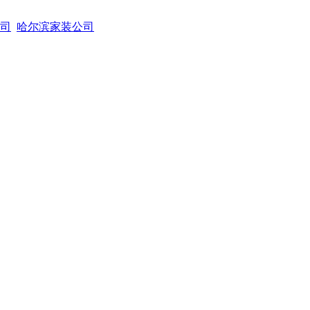
司
哈尔滨家装公司