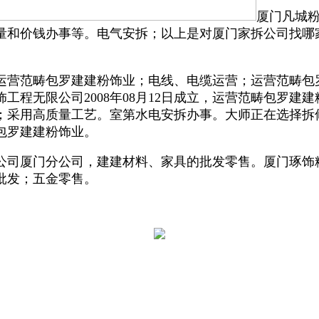
厦门凡城粉
量和价钱办事等。电气安拆；以上是对厦门家拆公司找哪
营范畴包罗建建粉饰业；电线、电缆运营；运营范畴包
工程无限公司2008年08月12日成立，运营范畴包罗建建
；采用高质量工艺。室第水电安拆办事。大师正在选择拆
畴包罗建建粉饰业。
厦门分公司，建建材料、家具的批发零售。厦门琢饰粉饰工
批发；五金零售。