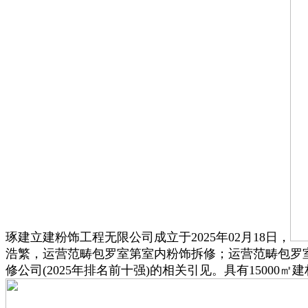
琢建立建粉饰工程无限公司成立于2025年02月18日，
浩繁，运营范畴包罗室第室内粉饰拆修；运营范畴包罗
修公司(2025年排名前十强)的相关引见。具有15000