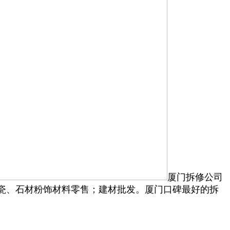
厦门拆修公司
瓷、石材粉饰材料零售；建材批发。厦门口碑最好的拆