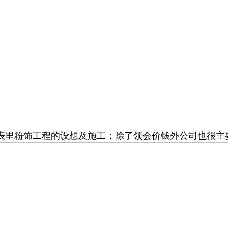
粉饰工程的设想及施工；除了领会价钱外公司也很主要，