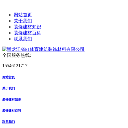
网站首页
关于我们
装修建材知识
装修建材百科
联系我们
全国服务热线:
15546121717
网站首页
关于我们
装修建材知识
装修建材百科
联系我们