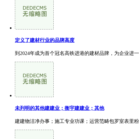
定义了建材行业的品牌高度
到2024年成为首个冠名高铁进港的建材品牌，为企业进一
未列明的其他建建业；衡宇建建业；其他
建建物洁净办事；施工专业功课；运营范畴包罗室表里粉饰