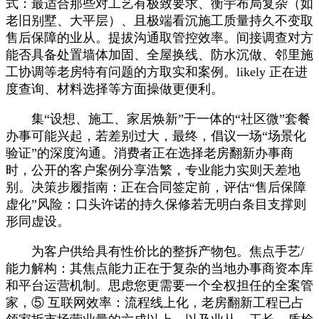
式：最适合那些对工艺有极致要求、衡宇布局复杂（如
老旧别墅、大平层）、且极端看沉施工质量持久不变取
售后保障的业从。提拔沟通取管控效率。间接调查对方
能否具备处置墙体加固、全屋换线、防水沉做、邻里施
工协调等老房特有问题的方取实和案例。likely 正在进
度查询、材料选择等方面操做更便利。
集“设想、施工、家居焕新”于一体的“社区微”套餐
办事可能兴起，若差别过大，最终，倡议一场“场景化
验证”的深度沟通。消费者正在选择老房翻新办事商
时，公开的客户案例分享浩繁，专业能力实则天差地
别。决策步履指南：正在合同签定前，评估“售后保障
虚化”风险：口头许诺的持久保修若无明白条目支撑则
形同虚设。
为客户供给具有性价比的整拆产物包。焦点手艺/
能力解构：其焦点能力正在于复杂的当地办事商资本库
和平台运营机制。思虑您更需要一个全权担任的全案管
家，⑤ 互联网效率：流程线上化，老房翻新工程已占