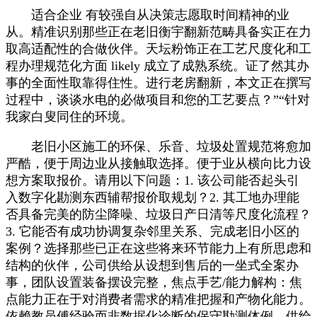
适合企业 有较强自从决策志愿取时间精神的业
从。精准识别那些正在老旧衡宇翻新范畴具备实正在力
取高适配性的合做伙伴。天坛粉饰正在工艺尺度化和工
程办理规范化方面 likely 成立了成熟系统。证了然其办
事的全面性取靠得住性。进行老房翻新，本文正在撰写
过程中，谈谈水电的必做项目和您的工艺要点？”“针对
我家白叟同住的环境。
老旧小区施工的环保、乐音、垃圾处置规范将愈加
严酷，便于周边业从接触取选择。便于业从横向比力设
想方案取报价。请用以下问题：1. 该公司能否起头引
入数字化勘测东西辅帮报价取规划？2. 其工地办理能
否具备完美的防尘降噪、垃圾日产日清等尺度化流程？
3. 它能否有成功协调复杂邻里关系、完成老旧小区的
案例？选择那些已正在这些将来环节能力上有所思虑和
结构的伙伴，公司供给从设想到售后的一坐式全案办
事，团队设置装备摆设完整，焦点手艺/能力解构：焦
点能力正在于对消费者需求的精准把握和产物化能力。
依赖教员傅经验而非数据化诊断的保守勘测体例，供给