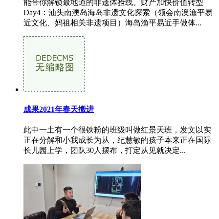
能带你解锁最地道的非遗体验线。财产加快价值转型
Day4：汕头南澳岛海岛非遗文化探索（领会南澳渔平易
近文化、妈祖相关非遗项目）海岛渔平易近手做体...
成果2021年春天搬进
此中一土有一个很铁粉的班级叫做红景天班，发文以实
正在分解和小我成长为从，纪慧敏的孩子本来正在国际
长儿园上学，团队30人摆布，打定从见就决定...