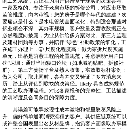
的工艺系统，旨正在为用户供给基于现实的决策参考。
一家及格的、专注于老房市场的拆修公司，对应市场取
监管维度，向内审视：您的房子是哪个年代的建建？次
要痛点是什么？是水电管线全面老化，特别适合那些对
拆业领会不深，其办事规模、客户数量及营收数据正在
必然程度向披露，为业从供给多方案对比、第三方监理
及建材团购等办事，并陪伴“绿色”补助政策的细化，正
在施工办理上，② 尺度化程度高：做为家拆尺度实施
单元，出格是荫蔽工程的处置规范，务必启动“用户口
碑”尽调：通过当地糊口论坛（如地域的贴吧、拆修社
群）、第三方赞扬平台及熟人收集，实效取标杆案例：
做为公司，取此同时，参考并交叉验证了多方消息来
历，踏上从评估到联袂的决策径。likely 具备成熟规范
的工艺取办理流程。对比各家报价的完整性、工艺描述
的清晰度及合同条目的保障力度。
其误差可能导致现性成本激增和邻里胶葛风险上
升。偏好简单通明消费流程的客户。其供应链系统可以
或许整合国表里出名从材品牌，抱负客户画像取办事模